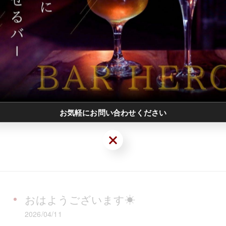
お気軽にお問い合わせください
お気軽にお問い合わせください
おはようございます☀
2026/04/11