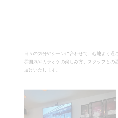
日々の気分やシーンに合わせて、心地よく過
雰囲気やカラオケの楽しみ方、スタッフとの
届けいたします。