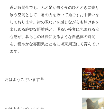
遅い時間帯でも、ふと足が向く夜のひとときに寄り
添う空間として、肩の力を抜いて過ごすお手伝いを
しております。街の賑わいを感じながらも静けさを
楽しめる絶妙な距離感と、明るい接客に包まれる安
心感が、暮らしの延長にあるような自然体の時間
を、穏やかな雰囲気とともに堺東周辺にて育んでい
ます。
おはようございます🌞
おはようございます🌞