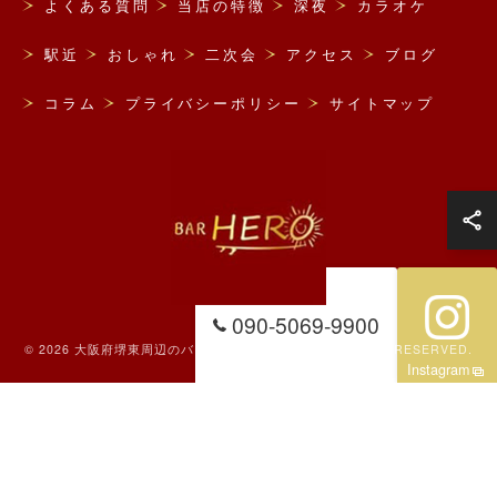
よくある質問
当店の特徴
深夜
カラオケ
駅近
おしゃれ
二次会
アクセス
ブログ
コラム
プライバシーポリシー
サイトマップ
090-5069-9900
© 2026 大阪府堺東周辺のバーならBAR HERO ALL RIGHTS RESERVED.
Instagram