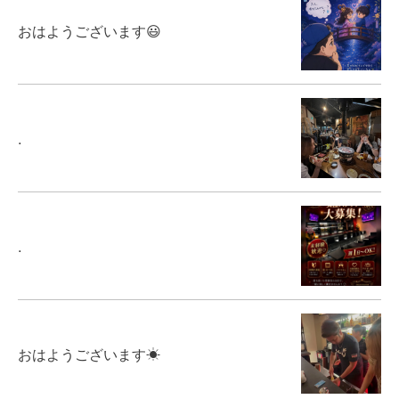
おはようございます😃
.
.
おはようございます☀
お気軽にお問い合わせください