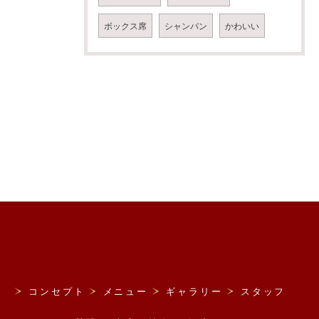
ボックス席
シャンパン
かわいい
コンセプト
メニュー
ギャラリー
スタッフ