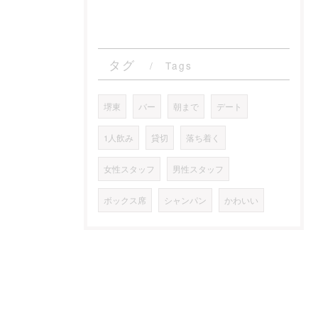
タグ
Tags
堺東
バー
朝まで
デート
1人飲み
貸切
落ち着く
女性スタッフ
男性スタッフ
ボックス席
シャンパン
かわいい