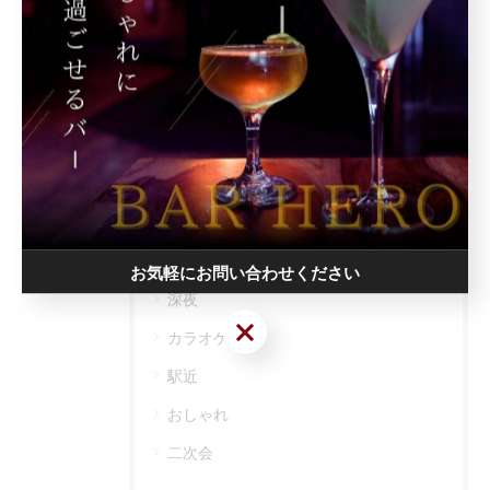
#堺東
カテゴリー
Categories
全てのカテゴリー
お気軽にお問い合わせください
深夜
お気軽にお問い合わせください
カラオケ
駅近
おしゃれ
二次会