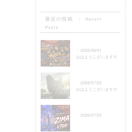
最近の投稿
Recent
Posts
2026/08/01
おはようございます🌞
2026/07/25
おはようございます🌞
2026/07/23
.