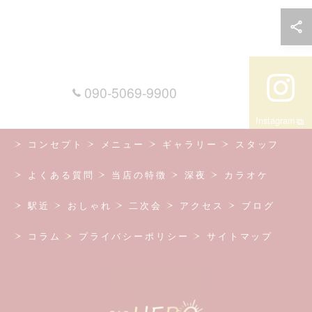
090-5069-9900
Instagram
コンセプト
メニュー
ギャラリー
スタッフ
よくある質問
当店の特徴
深夜
カラオケ
駅近
おしゃれ
二次会
アクセス
ブログ
コラム
プライバシーポリシー
サイトマップ