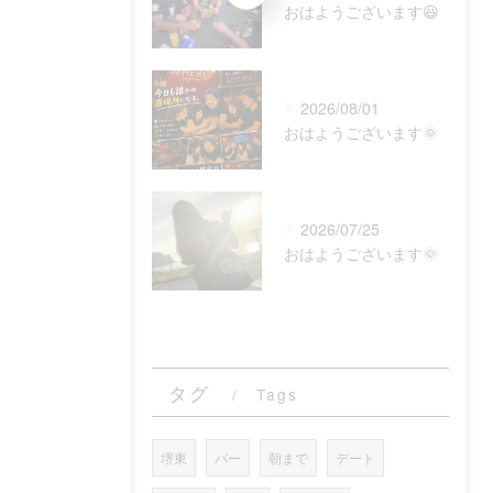
おはようございます😃
2026/08/01
おはようございます🌞
2026/07/25
おはようございます🌞
タグ
Tags
堺東
バー
朝まで
デート