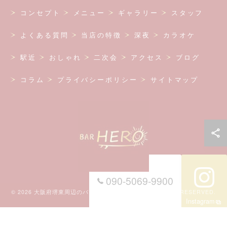
コンセプト
メニュー
ギャラリー
スタッフ
よくある質問
当店の特徴
深夜
カラオケ
駅近
おしゃれ
二次会
アクセス
ブログ
コラム
プライバシーポリシー
サイトマップ
090-5069-9900
© 2026 大阪府堺東周辺のバーならBAR HERO ALL RIGHTS RESERVED.
Instagram