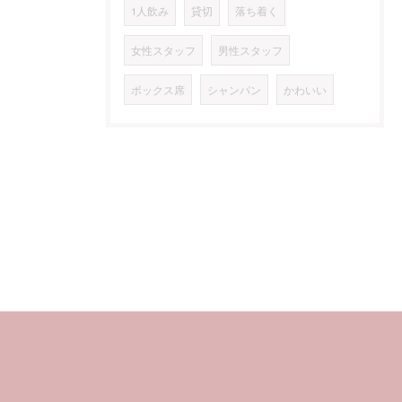
1人飲み
貸切
落ち着く
女性スタッフ
男性スタッフ
ボックス席
シャンパン
かわいい