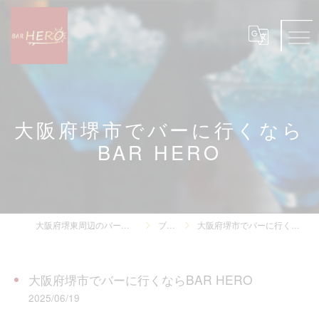
大阪府堺市でバーに行くなら
BAR HERO
大阪府堺東周辺のバーならBAR HERO
ブログ
大阪府堺市でバーに行くならBAR HERO
大阪府堺市でバーに行くならBAR HERO
2025/06/19