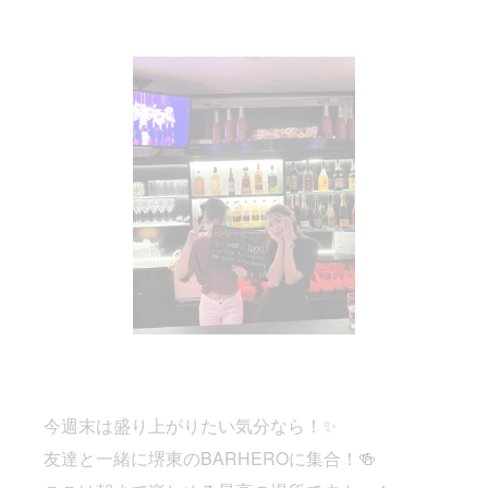
今週末は盛り上がりたい気分なら！✨
友達と一緒に堺東のBARHEROに集合！🍻