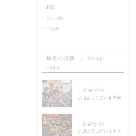
駅近
おしゃれ
二次会
最近の投稿
Recent
Posts
2026/08/08
おはようございます😃
2026/08/01
おはようございます🌞