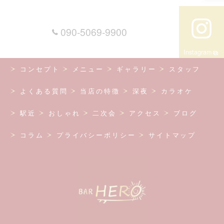
090-5069-9900
Instagram
コンセプト
メニュー
ギャラリー
スタッフ
よくある質問
当店の特徴
深夜
カラオケ
駅近
おしゃれ
二次会
アクセス
ブログ
コラム
プライバシーポリシー
サイトマップ