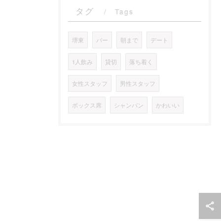
タグ
Tags
堺東
バー
朝まで
デート
1人飲み
貸切
落ち着く
女性スタッフ
男性スタッフ
ボックス席
シャンパン
かわいい