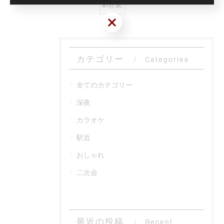
#堺東
お気軽にお問い合わせください
カテゴリー
Categories
全てのカテゴリー
深夜
カラオケ
駅近
おしゃれ
二次会
最近の投稿
Recent