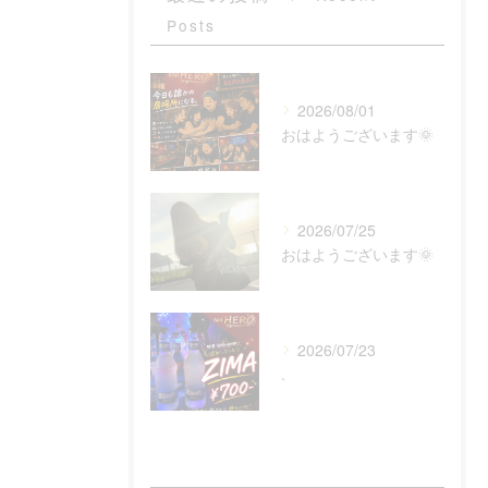
Posts
2026/08/01
おはようございます🌞
2026/07/25
おはようございます🌞
2026/07/23
.