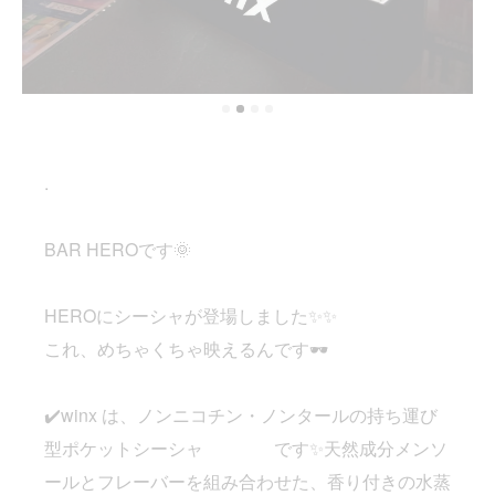
.
BAR HEROです🌞
HEROにシーシャが登場しました✨✨
これ、めちゃくちゃ映えるんです🕶️
✔️winx は、ノンニコチン・ノンタールの持ち運び
型ポケットシーシャ です✨天然成分メンソ
ールとフレーバーを組み合わせた、香り付きの水蒸