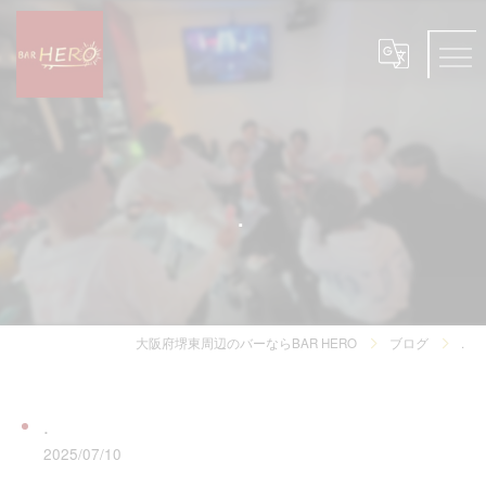
.
大阪府堺東周辺のバーならBAR HERO
ブログ
.
.
2025/07/10