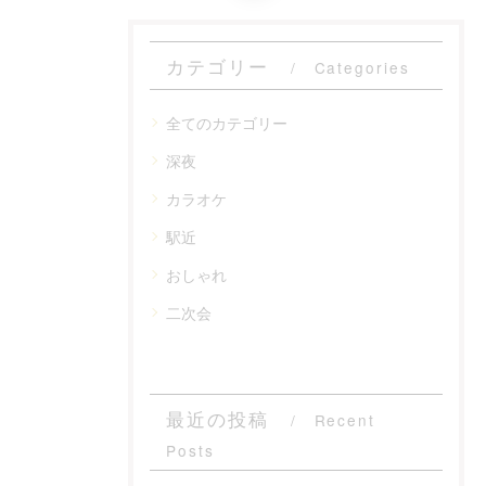
カテゴリー
Categories
全てのカテゴリー
深夜
カラオケ
駅近
おしゃれ
二次会
最近の投稿
Recent
Posts