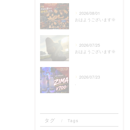
2026/08/01
おはようございます🌞
2026/07/25
おはようございます🌞
2026/07/23
.
タグ
Tags