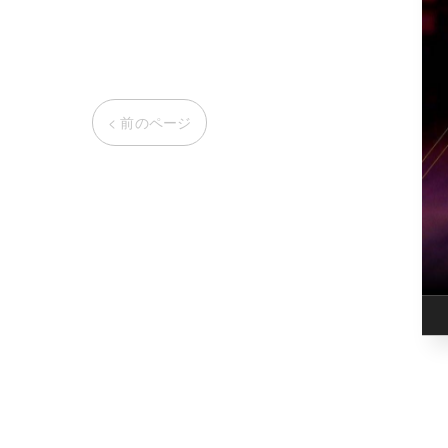
< 前のページ