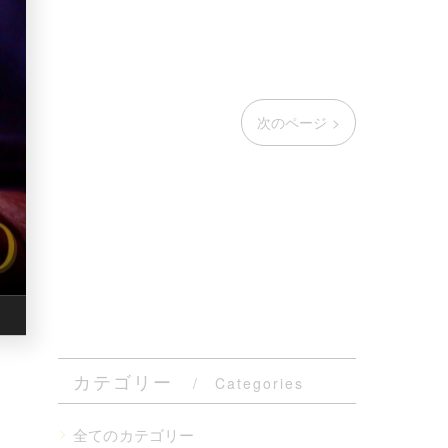
次のページ >
カテゴリー
Categories
全てのカテゴリー