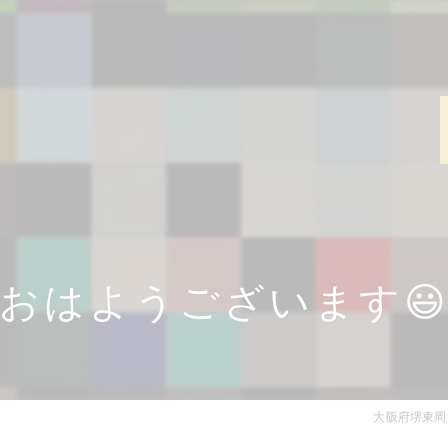
おはようございます
大阪府堺東周辺