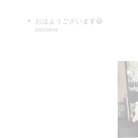
おはようございます😃
2025/09/06