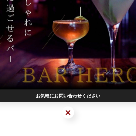
一覧に戻る
関連タグ
#堺東
お気軽にお問い合わせください
お気軽にお問い合わせください