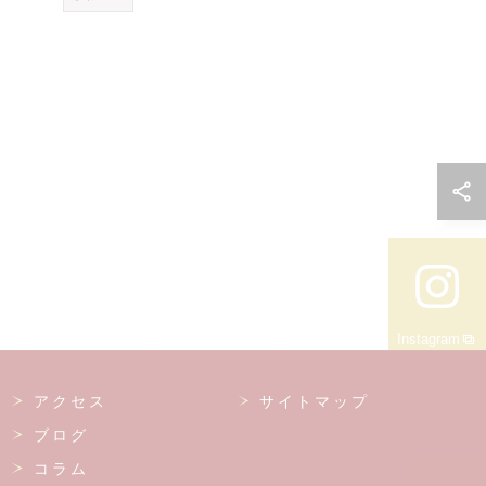
Instagram
アクセス
サイトマップ
ブログ
コラム