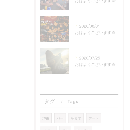
おはようございます😃
2026/08/01
おはようございます🌞
2026/07/25
おはようございます🌞
タグ
Tags
堺東
バー
朝まで
デート