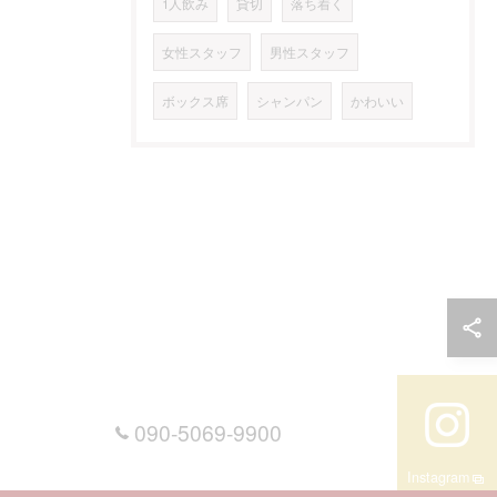
1人飲み
貸切
落ち着く
女性スタッフ
男性スタッフ
ボックス席
シャンパン
かわいい
090-5069-9900
Instagram