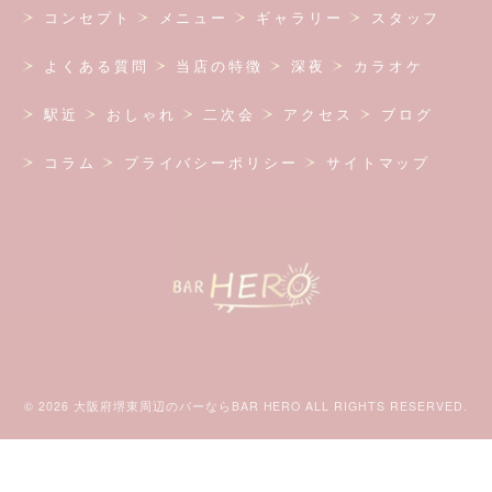
コンセプト
メニュー
ギャラリー
スタッフ
よくある質問
当店の特徴
深夜
カラオケ
駅近
おしゃれ
二次会
アクセス
ブログ
コラム
プライバシーポリシー
サイトマップ
© 2026 大阪府堺東周辺のバーならBAR HERO ALL RIGHTS RESERVED.