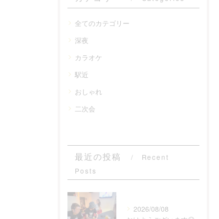
全てのカテゴリー
深夜
カラオケ
駅近
おしゃれ
二次会
最近の投稿
Recent
Posts
2026/08/08