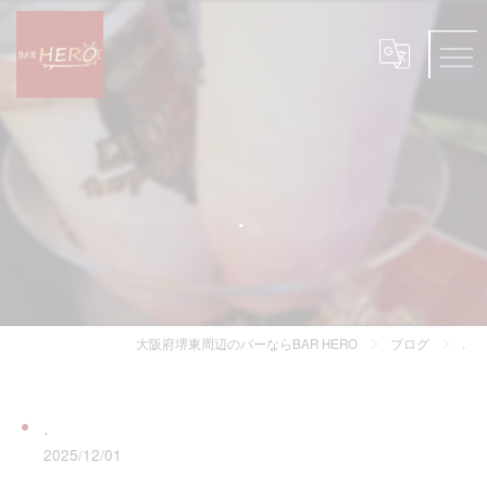
.
大阪府堺東周辺のバーならBAR HERO
ブログ
.
.
2025/12/01