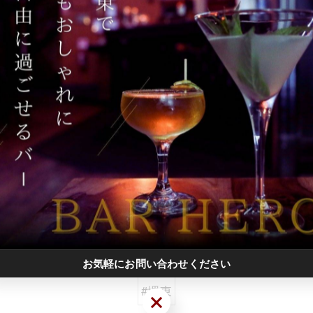
一覧に戻る
関連タグ
お気軽にお問い合わせください
#堺東
お気軽にお問い合わせください