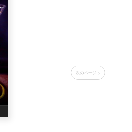
次のページ >