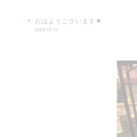
おはようございます☀
2025/12/10