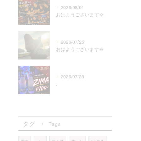
2026/08/01
おはようございます🌞
2026/07/25
おはようございます🌞
2026/07/23
.
タグ
Tags