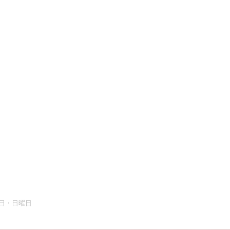
曜日・日曜日