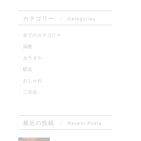
カテゴリー
Categories
全てのカテゴリー
深夜
カラオケ
駅近
おしゃれ
二次会
最近の投稿
Recent Posts