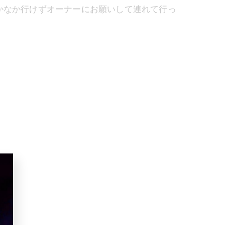
かなか行けずオーナーにお願いして連れて行っ