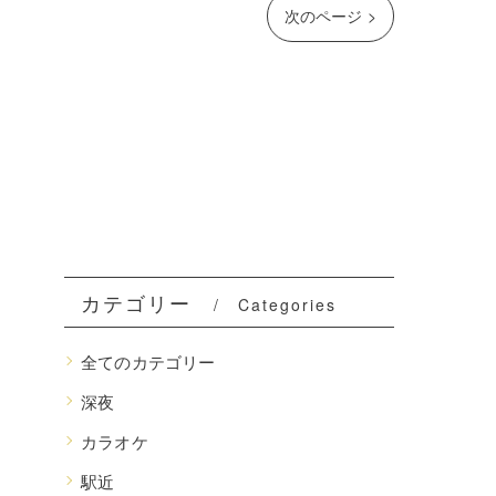
次のページ >
カテゴリー
Categories
全てのカテゴリー
深夜
カラオケ
駅近