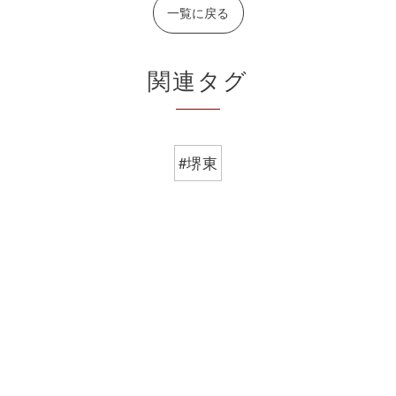
一覧に戻る
関連タグ
#堺東