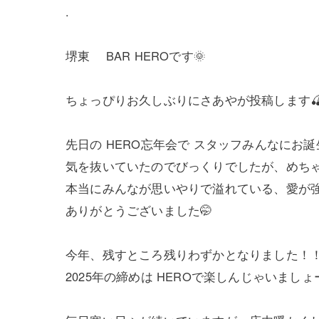
.
堺東 BAR HEROです🌞
ちょっぴりお久しぶりにさあやが投稿します🍒
先日の HERO忘年会で スタッフみんなにお誕
気を抜いていたのでびっくりでしたが、めちゃ
本当にみんなが思いやりで溢れている、愛が強めな
ありがとうございました🤭
今年、残すところ残りわずかとなりました！
2025年の締めは HEROで楽しんじゃいましょー