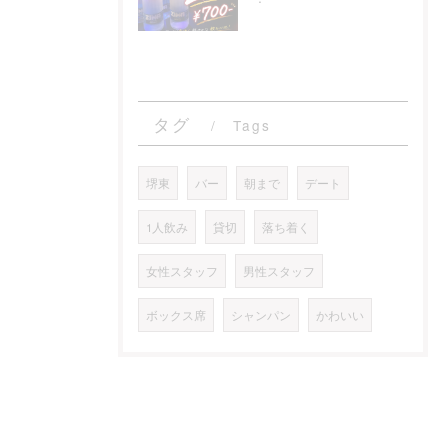
タグ
Tags
堺東
バー
朝まで
デート
1人飲み
貸切
落ち着く
女性スタッフ
男性スタッフ
ボックス席
シャンパン
かわいい