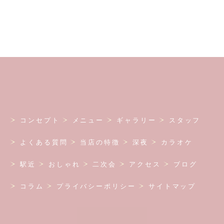
コンセプト
メニュー
ギャラリー
スタッフ
よくある質問
当店の特徴
深夜
カラオケ
駅近
おしゃれ
二次会
アクセス
ブログ
コラム
プライバシーポリシー
サイトマップ