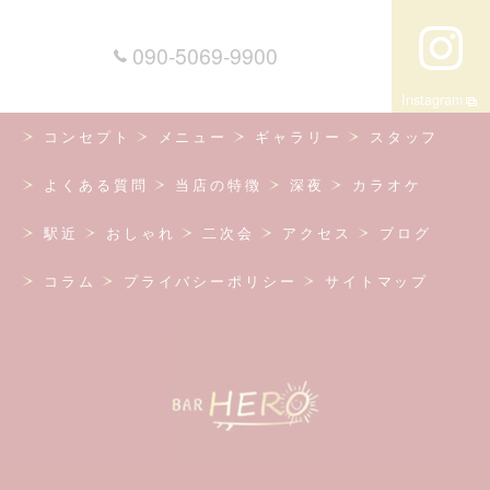
090-5069-9900
Instagram
コンセプト
メニュー
ギャラリー
スタッフ
よくある質問
当店の特徴
深夜
カラオケ
駅近
おしゃれ
二次会
アクセス
ブログ
コラム
プライバシーポリシー
サイトマップ