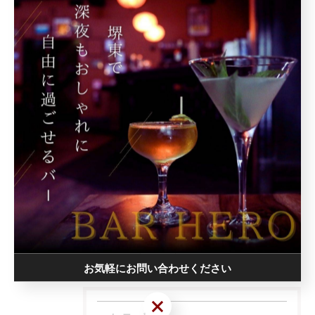
BARHERO
< 前のページ
一覧に戻る
次のページ >
関連タグ
#堺東
お気軽にお問い合わせください
お気軽にお問い合わせください