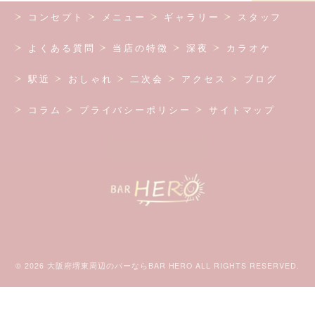
コンセプト
メニュー
ギャラリー
スタッフ
よくある質問
当店の特徴
深夜
カラオケ
駅近
おしゃれ
二次会
アクセス
ブログ
コラム
プライバシーポリシー
サイトマップ
© 2026 大阪府堺東周辺のバーならBAR HERO ALL RIGHTS RESERVED.