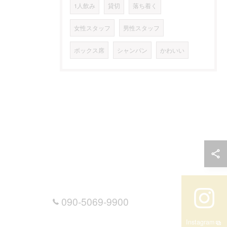
1人飲み
貸切
落ち着く
女性スタッフ
男性スタッフ
ボックス席
シャンパン
かわいい
090-5069-9900
Instagram