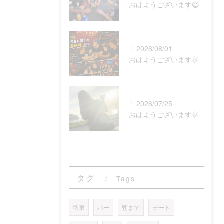
おはようございます😃
2026/08/01
おはようございます🌞
2026/07/25
おはようございます🌞
タグ
Tags
堺東
バー
朝まで
デート