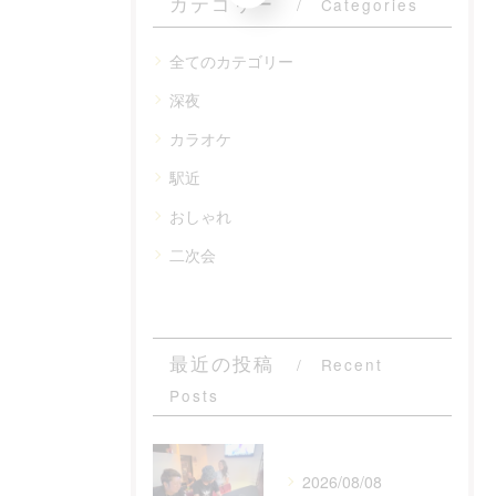
カテゴリー
Categories
全てのカテゴリー
深夜
カラオケ
駅近
おしゃれ
二次会
最近の投稿
Recent
Posts
2026/08/08