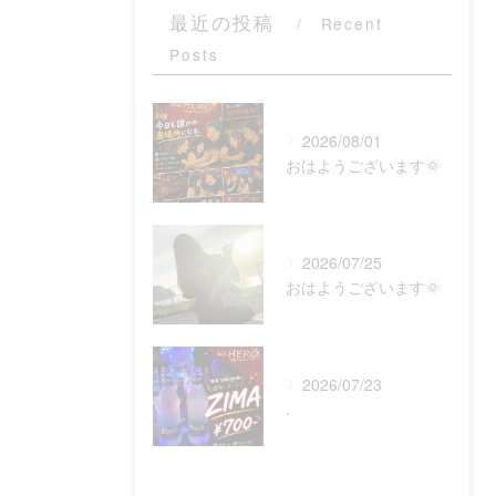
最近の投稿
Recent
Posts
2026/08/01
おはようございます🌞
2026/07/25
おはようございます🌞
2026/07/23
.