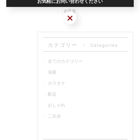
お気軽にお問い合わせください
#堺東
お気軽にお問い合わせください
カテゴリー
Categories
全てのカテゴリー
深夜
カラオケ
駅近
おしゃれ
二次会