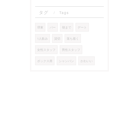
タグ
Tags
堺東
バー
朝まで
デート
1人飲み
貸切
落ち着く
女性スタッフ
男性スタッフ
ボックス席
シャンパン
かわいい