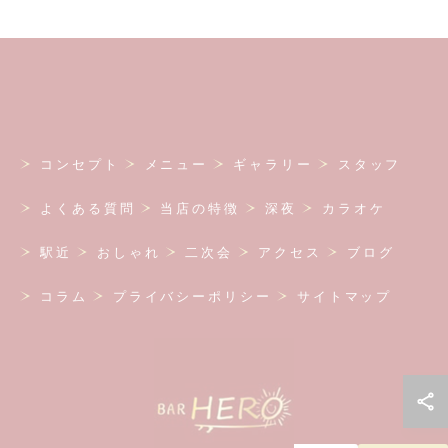
コンセプト
メニュー
ギャラリー
スタッフ
よくある質問
当店の特徴
深夜
カラオケ
駅近
おしゃれ
二次会
アクセス
ブログ
コラム
プライバシーポリシー
サイトマップ