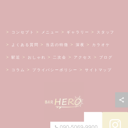
コンセプト
メニュー
ギャラリー
スタッフ
よくある質問
当店の特徴
深夜
カラオケ
駅近
おしゃれ
二次会
アクセス
ブログ
コラム
プライバシーポリシー
サイトマップ
090-5069-9900