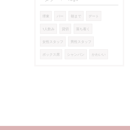
堺東
バー
朝まで
デート
1人飲み
貸切
落ち着く
女性スタッフ
男性スタッフ
ボックス席
シャンパン
かわいい