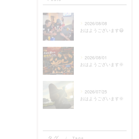
2026/08/08
おはようございます😃
2026/08/01
おはようございます🌞
2026/07/25
おはようございます🌞
タグ
Tags